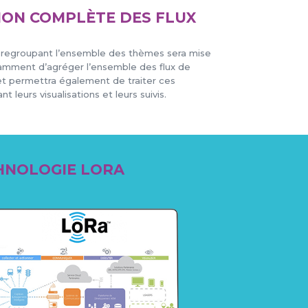
ION COMPLÈTE DES FLUX
 regroupant l’ensemble des thèmes sera mise
tamment d’agréger l’ensemble des flux de
 permettra également de traiter ces
nt leurs visualisations et leurs suivis.
CHNOLOGIE LORA