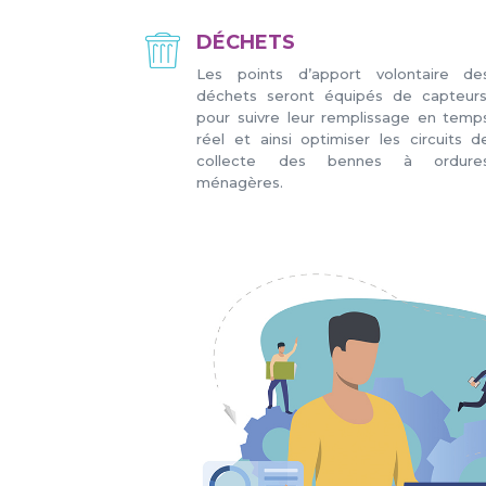
DÉCHETS
Les points d’apport volontaire de
déchets seront équipés de capteurs
pour suivre leur remplissage en temp
réel et ainsi optimiser les circuits d
collecte des bennes à ordure
ménagères.