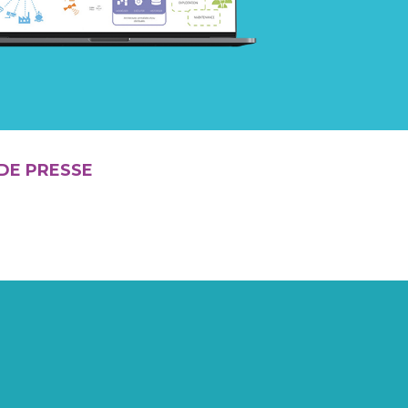
DE PRESSE