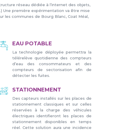
ucture réseau dédiée à l’internet des objets,
nts.) Une première expérimentation va être mise
 sur les communes de Bourg Blanc, Coat Méal,
EAU POTABLE
La technologie déployée permettra la
télérelève quotidienne des compteurs
d’eau des consommateurs et des
compteurs de sectorisation afin de
détecter les fuites.
STATIONNEMENT
Des capteurs installés sur les places de
stationnement classiques et sur celles
réservées à la charge des véhicules
électriques identifieront les places de
stationnement disponibles en temps
réel. Cette solution aura une incidence