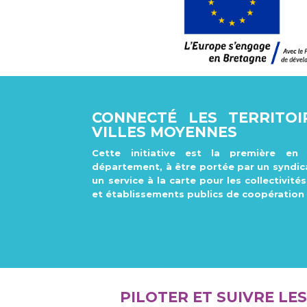
CONNECTÉ LES TERRITO
VILLES MOYENNES
Cette initiative est la première en
département, à être portée par un syndic
un service à la carte pour les collectivit
et établissements publics de coopération
PILOTER ET SUIVRE LE