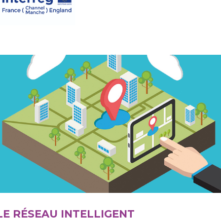
LE RÉSEAU INTELLIGENT