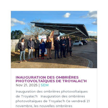
INAUGURATION DES OMBRIÈRES
PHOTOVOLTAÏQUES DE TROYALAC’H
Nov 21, 2025
|
SEM
Inauguration des ombrières photovoltaïques
de Troyalac'h Inauguration des ombrières
photovoltaïques de Troyalac’h Ce vendredi 21
novembre, les nouvelles ombrières