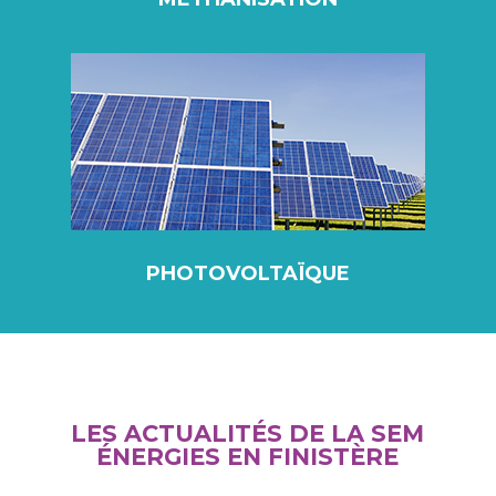
PHOTOVOLTAÏQUE
LES ACTUALITÉS DE LA SEM
ÉNERGIES EN FINISTÈRE