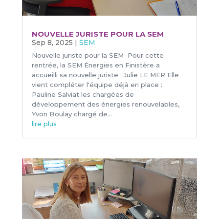
NOUVELLE JURISTE POUR LA SEM
Sep 8, 2025
|
SEM
Nouvelle juriste pour la SEM Pour cette
rentrée, la SEM Énergies en Finistère a
accueilli sa nouvelle juriste : Julie LE MER Elle
vient compléter l'équipe déjà en place :
Pauline Salviat les chargées de
développement des énergies renouvelables,
Yvon Boulay chargé de...
lire plus