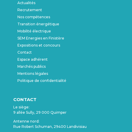
Actualités
Recrutement
Nos compétences
Transition énergétique
Mobilité électrique
SEM Energies en Finistère
Expositions et concours
Contact
Espace adhérent
Marchés publics
Mentions légales
Politique de confidentialité
CONTACT
Le siège:
9 allée Sully, 29 000 Quimper
Antenne nord:
Rue Robert Schuman, 29400 Landivisiau