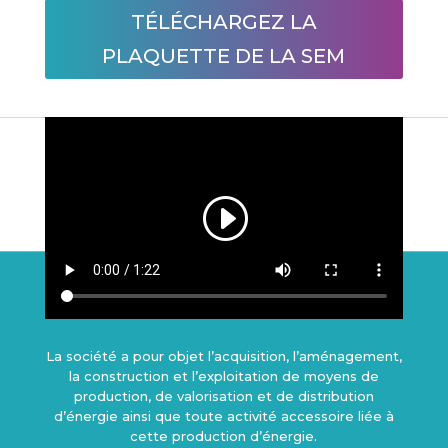
TÉLÉCHARGEZ LA
PLAQUETTE DE LA SEM
La société a pour objet l’acquisition, l’aménagement,
la construction et l’exploitation de moyens de
production, de valorisation et de distribution
d’énergie ainsi que toute activité accessoire liée à
cette production d’énergie.