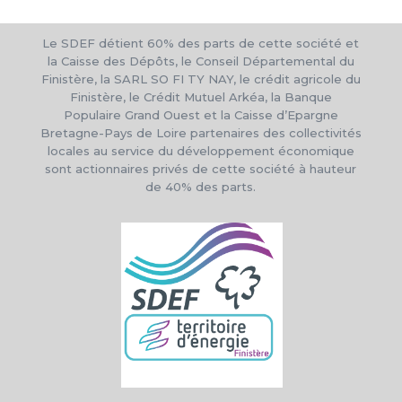
Le SDEF détient 60% des parts de cette société et
la Caisse des Dépôts, le Conseil Départemental du
Finistère, la SARL SO FI TY NAY, le crédit agricole du
Finistère, le Crédit Mutuel Arkéa, la Banque
Populaire Grand Ouest et la Caisse d’Epargne
Bretagne-Pays de Loire partenaires des collectivités
locales au service du développement économique
sont actionnaires privés de cette société à hauteur
de 40% des parts.