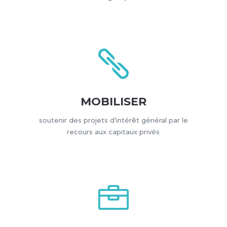

MOBILISER
soutenir des projets d’intérêt général par le
recours aux capitaux privés
