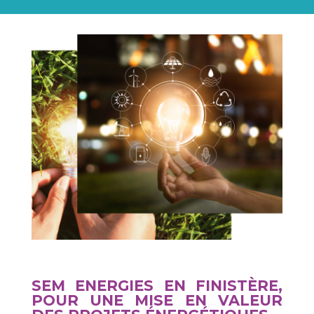
SEM ENERGIES EN FINISTÈRE,
POUR UNE MISE EN VALEUR