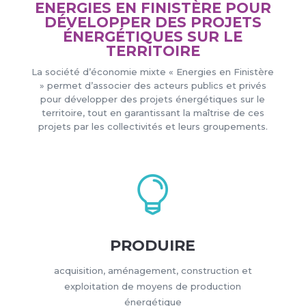
ENERGIES EN FINISTÈRE POUR
DÉVELOPPER DES PROJETS
ÉNERGÉTIQUES SUR LE
TERRITOIRE
La société d’économie mixte « Energies en Finistère
» permet d’associer des acteurs publics et privés
pour développer des projets énergétiques sur le
territoire, tout en garantissant la maîtrise de ces
projets par les collectivités et leurs groupements.

PRODUIRE
acquisition, aménagement, construction et
exploitation de moyens de production
énergétique