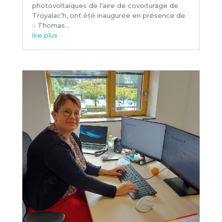
photovoltaïques de l’aire de covoiturage de
Troyalac’h, ont été inaugurée en présence de
:• Thomas...
lire plus