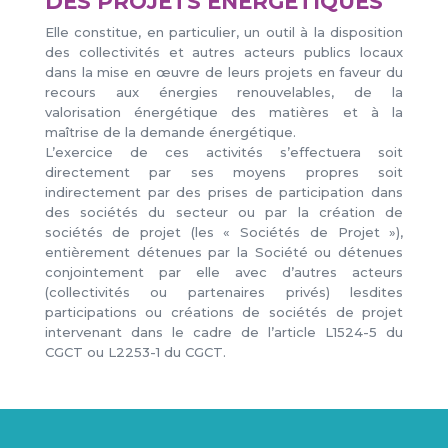
DES PROJETS ÉNERGÉTIQUES
Elle constitue, en particulier, un outil à la disposition
des collectivités et autres acteurs publics locaux
dans la mise en œuvre de leurs projets en faveur du
recours aux énergies renouvelables, de la
valorisation énergétique des matières et à la
maîtrise de la demande énergétique.
L’exercice de ces activités s’effectuera soit
directement par ses moyens propres soit
indirectement par des prises de participation dans
des sociétés du secteur ou par la création de
sociétés de projet (les « Sociétés de Projet »),
entièrement détenues par la Société ou détenues
conjointement par elle avec d’autres acteurs
(collectivités ou partenaires privés) lesdites
participations ou créations de sociétés de projet
intervenant dans le cadre de l’article L1524-5 du
CGCT ou L2253-1 du CGCT.