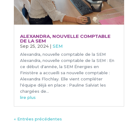
ALEXANDRA, NOUVELLE COMPTABLE
DE LA SEM
Sep 25, 2024
|
SEM
Alexandra, nouvelle comptable de la SEM
Alexandra, nouvelle comptable de la SEM : En
ce début d'année, la SEM Énergies en
Finistère a accueilli sa nouvelle comptable :
Alexandra Flochlay. Elle vient compléter
l'équipe déjà en place : Pauline Salviat les
chargées de...
lire plus
« Entrées précédentes