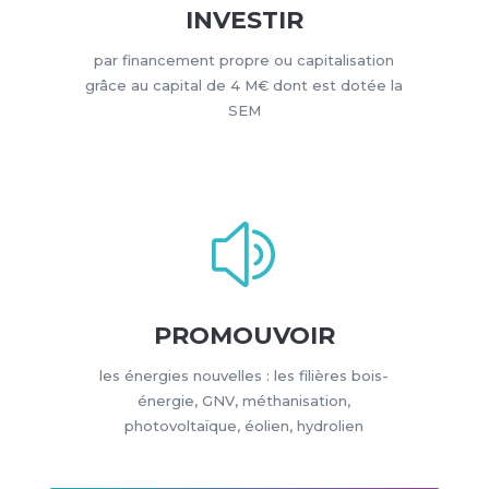
INVESTIR
par financement propre ou capitalisation
grâce au capital de 4 M€ dont est dotée la
SEM
z
PROMOUVOIR
les énergies nouvelles : les filières bois-
énergie, GNV, méthanisation,
photovoltaïque, éolien, hydrolien