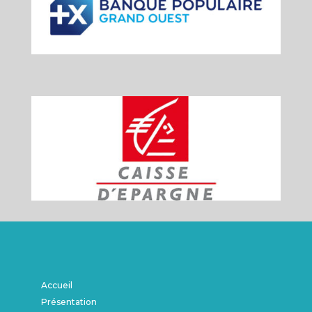
Accueil
Présentation