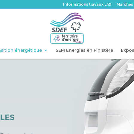
Informations travaux L49
Marchés 
sition énergétique
SEM Energies en Finistère
Expos
LES