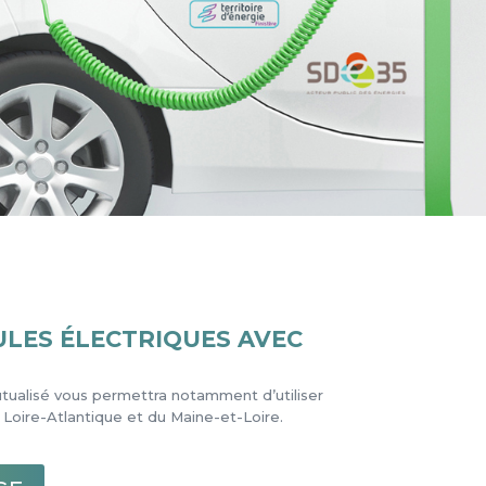
ULES ÉLECTRIQUES AVEC
tualisé vous permettra notamment d’utiliser
a Loire-Atlantique et du Maine-et-Loire.