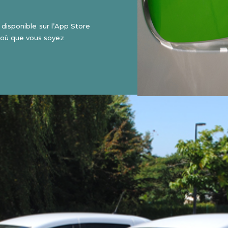
disponible sur l’App Store
e où que vous soyez