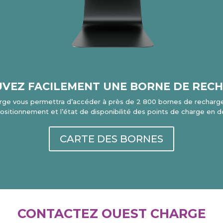
VEZ FACILEMENT UNE BORNE DE REC
rge vous permettra d’accéder à près de 2 800 bornes de recharge
le positionnement et l’état de disponibilité des points de charge en
CARTE DES BORNES
CONTACTEZ OUEST CHARGE