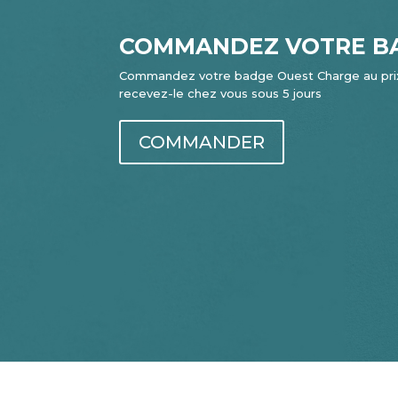
COMMANDEZ VOTRE B
Commandez votre badge Ouest Charge au prix
recevez-le chez vous sous 5 jours
COMMANDER