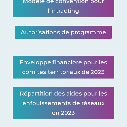
Modèle de convention pour
l'intracting
Autorisations de programme
Enveloppe financière pour les
comités territoriaux de 2023
Répartition des aides pour les
enfouissements de réseaux
en 2023