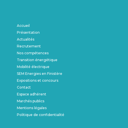
Accueil
Présentation
Actualités
Recrutement
Nos compétences
Transition énergétique
Mobilité électrique
SEM Energies en Finistère
Expositions et concours
Contact
Espace adhérent
Marchés publics
Mentions légales
Politique de confidentialité