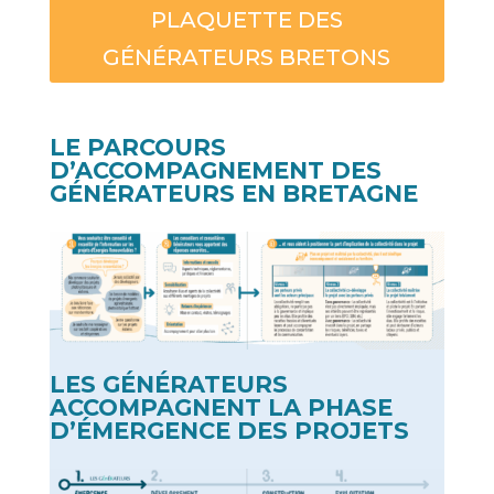
PLAQUETTE DES
GÉNÉRATEURS BRETONS
LE PARCOURS
D’ACCOMPAGNEMENT DES
GÉNÉRATEURS EN BRETAGNE
LES GÉNÉRATEURS
ACCOMPAGNENT LA PHASE
D’ÉMERGENCE DES PROJETS