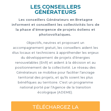
LES CONSEILLERS
GÉNÉRATEURS
Les conseillers Générateurs en Bretagne
informent et conseillent les collectivités lors de
la phase d’émergence de projets éoliens et
photovoltaïques.
Objectifs, neutres et proposant un
accompagnement gratuit, les conseillers aident les
élus locaux et techniciens à appréhender les enjeux
du développement de projets d’énergies
renouvelables (EnR) et aident à la décision et au
positionnement de la collectivité. Le réseau des
Générateurs se mobilise pour faciliter l’ancrage
territorial des projets, et qu’ils soient les plus
bénéfiques au territoire. C’est un programme
national porté par l’Agence de la transition
écologique (ADEME).
TÉLÉCHARGEZ LA