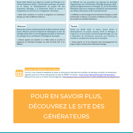
POUR EN SAVOIR PLUS,
DÉCOUVREZ LE SITE DES
GÉNÉRATEURS