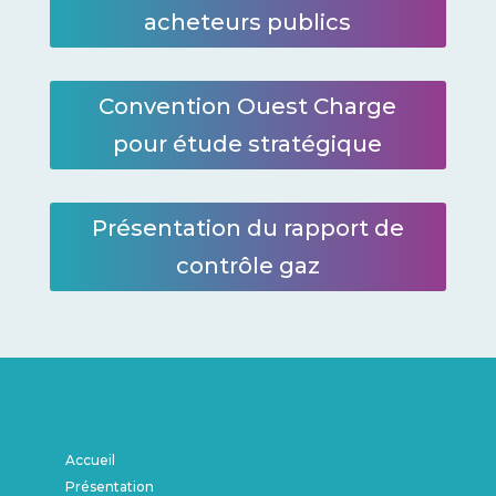
acheteurs publics
Convention Ouest Charge
pour étude stratégique
Présentation du rapport de
contrôle gaz
Accueil
Présentation