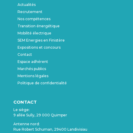
Actualités
Recrutement
Nos compétences
Transition énergétique
Mobilité électrique
SEM Energies en Finistère
Expositions et concours
Contact
Espace adhérent
Marchés publics
Mentions légales
Politique de confidentialité
CONTACT
Le siège:
9 allée Sully, 29 000 Quimper
Antenne nord:
Rue Robert Schuman, 29400 Landivisiau