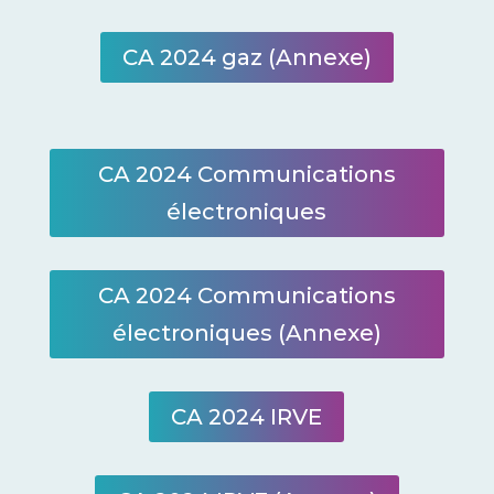
CA 2024 gaz (Annexe)
CA 2024 Communications
électroniques
CA 2024 Communications
électroniques (Annexe)
CA 2024 IRVE