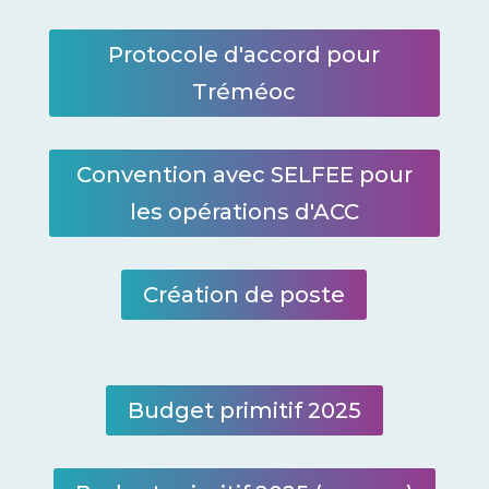
Protocole d'accord pour
Tréméoc
Convention avec SELFEE pour
les opérations d'ACC
Création de poste
Budget primitif 2025