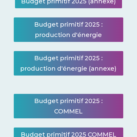
Budget primitif 2025 (annexe)
Budget primitif 2025 :
production d'énergie
Budget primitif 2025 :
production d'énergie (annexe)
Budget primitif 2025 :
COMMEL
Budget primitif 2025 COMMEL