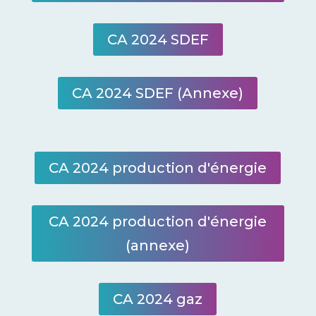
CA 2024 SDEF
CA 2024 SDEF (Annexe)
CA 2024 production d'énergie
CA 2024 production d'énergie
(annexe)
CA 2024 gaz