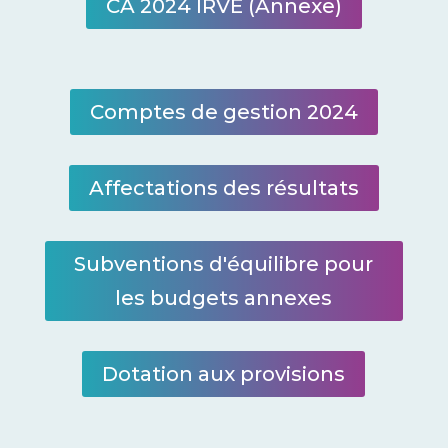
CA 2024 IRVE (Annexe)
Comptes de gestion 2024
Affectations des résultats
Subventions d'équilibre pour
les budgets annexes
Dotation aux provisions