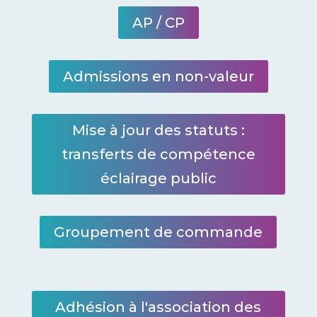
AP / CP
Admissions en non-valeur
Mise à jour des statuts :
transferts de compétence
éclairage public
Groupement de commande
Adhésion à l'association des