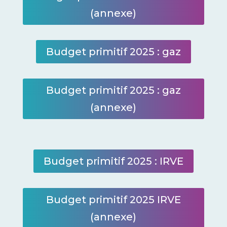
(annexe)
Budget primitif 2025 : gaz
Budget primitif 2025 : gaz
(annexe)
Budget primitif 2025 : IRVE
Budget primitif 2025 IRVE
(annexe)