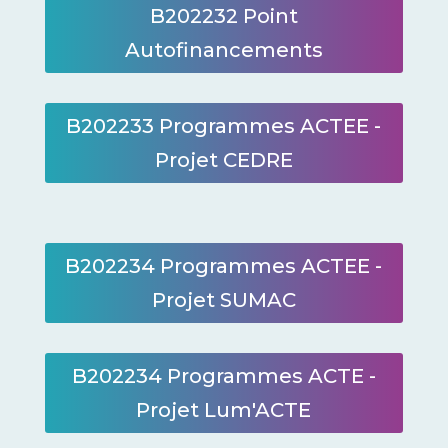
B202232 Point
Autofinancements
B202233 Programmes ACTEE -
Projet CEDRE
B202234 Programmes ACTEE -
Projet SUMAC
B202234 Programmes ACTE -
Projet Lum'ACTE