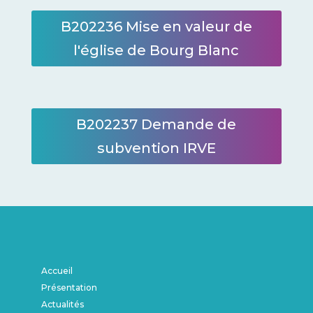
B202236 Mise en valeur de
l'église de Bourg Blanc
B202237 Demande de
subvention IRVE
Accueil
Présentation
Actualités