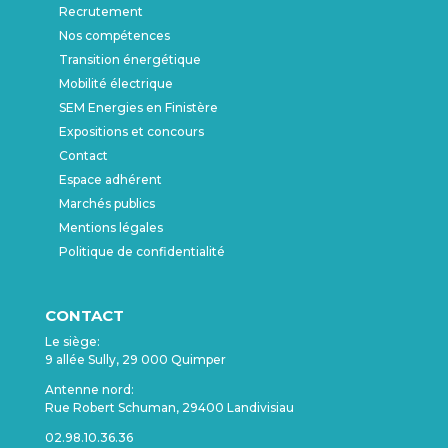
Recrutement
Nos compétences
Transition énergétique
Mobilité électrique
SEM Energies en Finistère
Expositions et concours
Contact
Espace adhérent
Marchés publics
Mentions légales
Politique de confidentialité
CONTACT
Le siège:
9 allée Sully, 29 000 Quimper
Antenne nord:
Rue Robert Schuman, 29400 Landivisiau
02.98.10.36.36