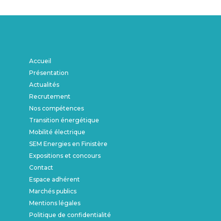
Accueil
Présentation
Actualités
Recrutement
Nos compétences
Transition énergétique
Mobilité électrique
SEM Energies en Finistère
Expositions et concours
Contact
Espace adhérent
Marchés publics
Mentions légales
Politique de confidentialité