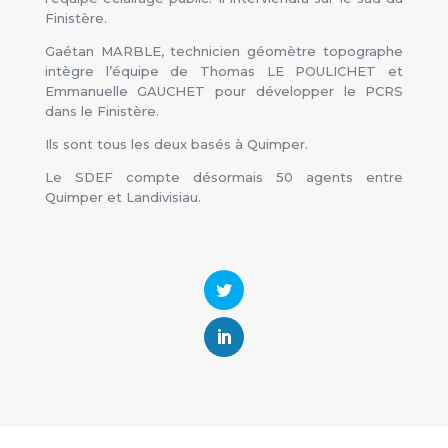
Finistère.
Gaétan MARBLE, technicien géomètre topographe
intègre l’équipe de Thomas LE POULICHET et
Emmanuelle GAUCHET pour développer le PCRS
dans le Finistère.
Ils sont tous les deux basés à Quimper.
Le SDEF compte désormais 50 agents entre
Quimper et Landivisiau.