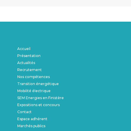
Accueil
Présentation
Actualités
Recrutement
Nos compétences
Transition énergétique
Mobilité électrique
SEM Energies en Finistère
Expositions et concours
Contact
Espace adhérent
Marchés publics