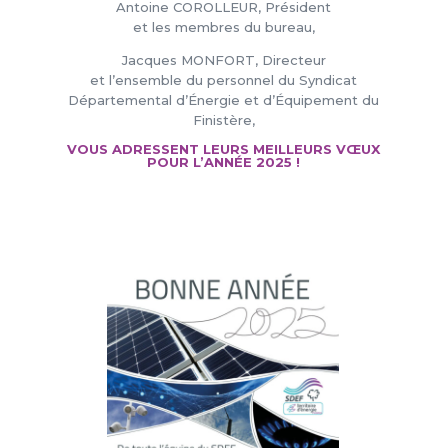
Antoine COROLLEUR, Président
et les membres du bureau,
Jacques MONFORT, Directeur
et l’ensemble du personnel du Syndicat
Départemental d’Énergie et d’Équipement du
Finistère,
VOUS ADRESSENT LEURS MEILLEURS VŒUX
POUR L’ANNÉE 2025 !