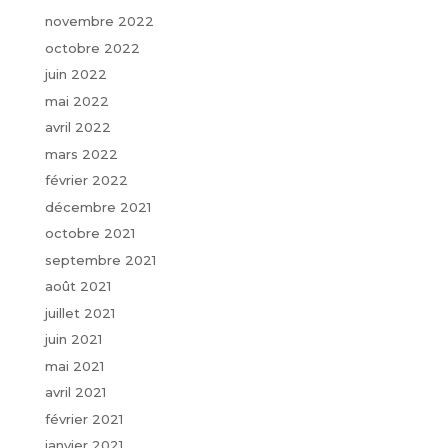
novembre 2022
octobre 2022
juin 2022
mai 2022
avril 2022
mars 2022
février 2022
décembre 2021
octobre 2021
septembre 2021
août 2021
juillet 2021
juin 2021
mai 2021
avril 2021
février 2021
janvier 2021