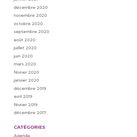
décembre 2020
novembre 2020
octobre 2020
septembre 2020
août 2020
juillet 2020
juin 2020
mars 2020
février 2020
janvier 2020
décembre 2019
avril 2019
février 2019
décembre 2017
CATÉGORIES
Agenda