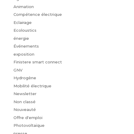
Animation
Compétence électrique
Eclairage
Ecoloustics
énergie
Événements
exposition
Finistere smart connect
GNV
Hydrogène
Mobilité électrique
Newsletter
Non classé
Nouveauté
Offre d'emploi
Photovoltaïque
presse