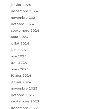
janvier 2025
décembre 2024
novembre 2024
octobre 2024
septembre 2024
août 2024
juillet 2024
juin 2024
mai 2024
avril 2024
mars 2024
février 2024
janvier 2024
novembre 2023
octobre 2023
septembre 2023
décembre 2022