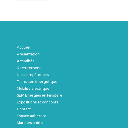
Accueil
Présentation
Actualités
Recrutement
Nos compétences
Transition énergétique
Mobilité électrique
SEM Energies en Finistère
Expositions et concours
Contact
Espace adhérent
Marchés publics