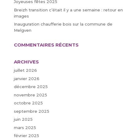
Joyeuses fêtes 2025
Breizh transition c’était il y a une semaine : retour en
images
Inauguration chaufferie bois sur la commune de
Melgven
COMMENTAIRES RÉCENTS
ARCHIVES
juillet 2026
janvier 2026
décembre 2025
novembre 2025
octobre 2025
septembre 2025
juin 2025
mars 2025
février 2025