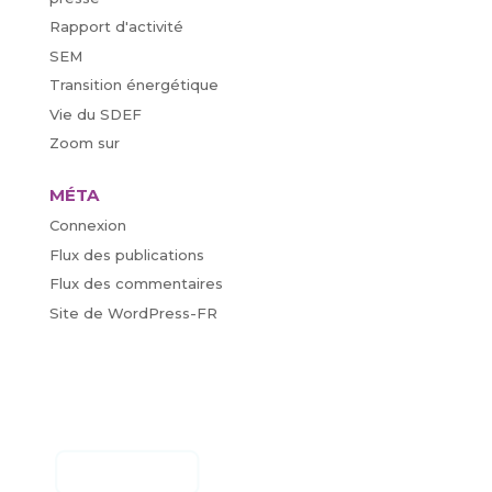
Rapport d'activité
SEM
Transition énergétique
Vie du SDEF
Zoom sur
MÉTA
Connexion
Flux des publications
Flux des commentaires
Site de WordPress-FR