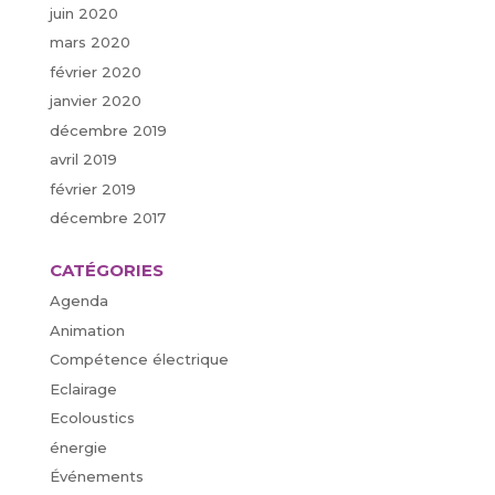
juin 2020
mars 2020
février 2020
janvier 2020
décembre 2019
avril 2019
février 2019
décembre 2017
CATÉGORIES
Agenda
Animation
Compétence électrique
Eclairage
Ecoloustics
énergie
Événements