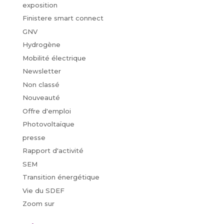
exposition
Finistere smart connect
GNV
Hydrogène
Mobilité électrique
Newsletter
Non classé
Nouveauté
Offre d'emploi
Photovoltaïque
presse
Rapport d'activité
SEM
Transition énergétique
Vie du SDEF
Zoom sur