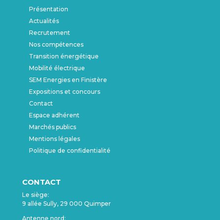
Présentation
Actualités
Recrutement
Nos compétences
Transition énergétique
Mobilité électrique
SEM Energies en Finistère
Expositions et concours
Contact
Espace adhérent
Marchés publics
Mentions légales
Politique de confidentialité
CONTACT
Le siège:
9 allée Sully, 29 000 Quimper
Antenne nord: