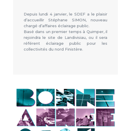
Depuis lundi 4 janvier, le SDEF a le plaisir
d’accueillir Stéphane SIMON, nouveau
chargé d’affaires éclairage public.
Basé dans un premier temps à
Quimper
, il
rejoindra le site de
Landivisiau
, ou il sera
référent éclairage public pour les
collectivités du nord Finistère.