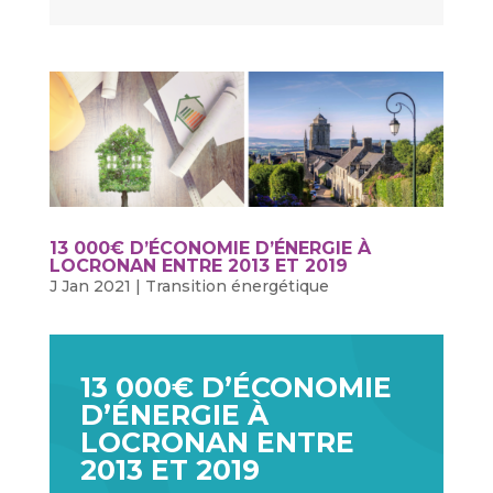
13 000€ D’ÉCONOMIE D’ÉNERGIE À
LOCRONAN ENTRE 2013 ET 2019
J Jan 2021
|
Transition énergétique
13 000€ D’ÉCONOMIE
D’ÉNERGIE À
LOCRONAN ENTRE
2013 ET 2019