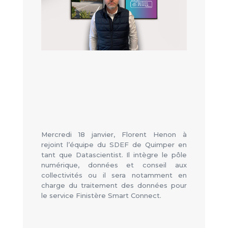
Mercredi 18 janvier, Florent Henon à
rejoint l’équipe du SDEF de Quimper en
tant que Datascientist. Il intègre le pôle
numérique, données et conseil aux
collectivités ou il sera notamment en
charge du traitement des données pour
le service Finistère Smart Connect.