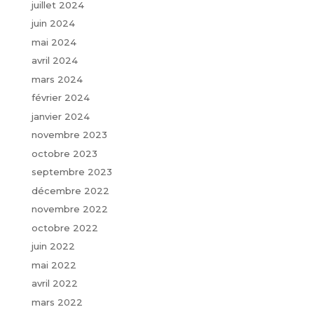
juillet 2024
juin 2024
mai 2024
avril 2024
mars 2024
février 2024
janvier 2024
novembre 2023
octobre 2023
septembre 2023
décembre 2022
novembre 2022
octobre 2022
juin 2022
mai 2022
avril 2022
mars 2022