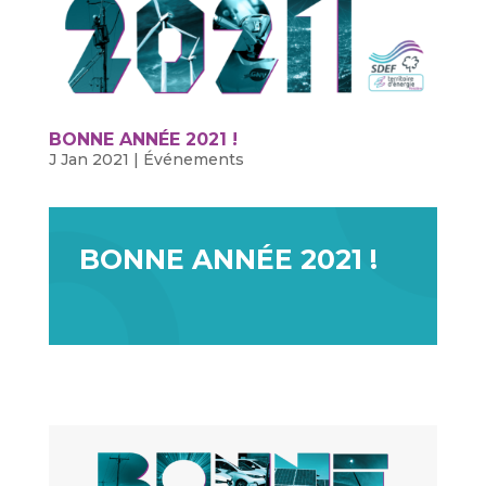
BONNE ANNÉE 2021 !
J Jan 2021
|
Événements
BONNE ANNÉE 2021 !