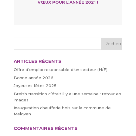
VŒUX POUR L’ANNÉE 2021 !
ARTICLES RÉCENTS
Offre d’emploi responsable d’un secteur (H/F)
Bonne année 2026
Joyeuses fêtes 2025
Breizh transition c’était il y a une semaine : retour en
images
Inauguration chaufferie bois sur la commune de
Melgven
COMMENTAIRES RÉCENTS