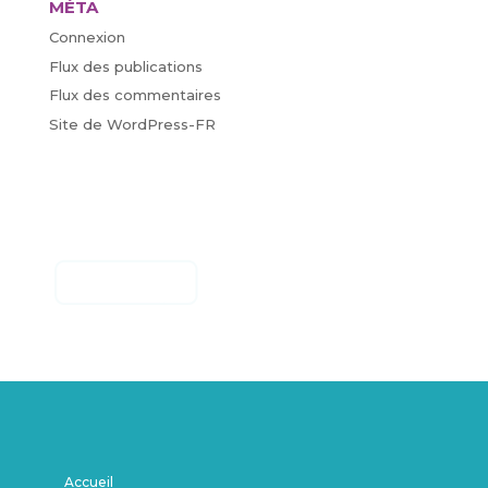
MÉTA
Connexion
Flux des publications
Flux des commentaires
Site de WordPress-FR
Accueil