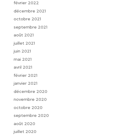
février 2022
décembre 2021
octobre 2021
septembre 2021
août 2021
juillet 2021
juin 2021
mai 2021
avril 2021
février 2021
janvier 2021
décembre 2020
novembre 2020
octobre 2020
septembre 2020
août 2020
juillet 2020