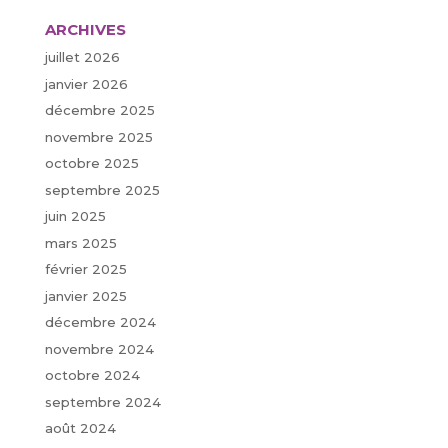
ARCHIVES
juillet 2026
janvier 2026
décembre 2025
novembre 2025
octobre 2025
septembre 2025
juin 2025
mars 2025
février 2025
janvier 2025
décembre 2024
novembre 2024
octobre 2024
septembre 2024
août 2024