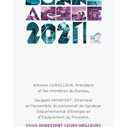
Antoine COROLLEUR, Président
et les membres du bureau,
Jacques MONFORT, Directeur
et l’ensemble du personnel du Syndicat
Départemental d’Énergie et
d’Équipement du Finistère,
VOUS ADRESSENT LEURS MEILLEURS