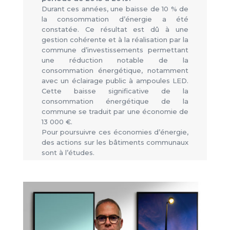
Durant ces années, une baisse de 10 % de
la consommation d’énergie a été
constatée. Ce résultat est dû à une
gestion cohérente et à la réalisation par la
commune d’investissements permettant
une réduction notable de la
consommation énergétique, notamment
avec un éclairage public à ampoules LED.
Cette baisse significative de la
consommation énergétique de la
commune se traduit par une économie de
13 000 €.
Pour poursuivre ces économies d’énergie,
des actions sur les bâtiments communaux
sont à l’études.