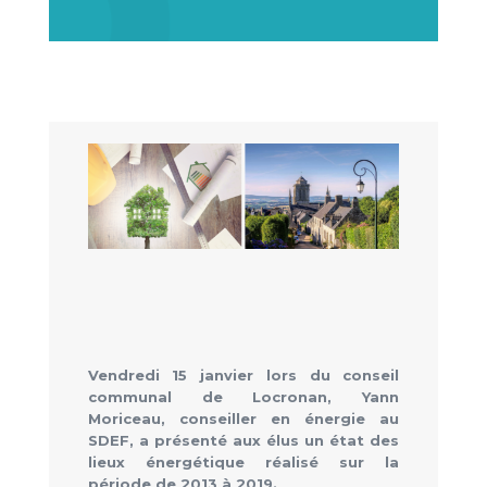
Vendredi 15 janvier lors du conseil
communal de Locronan, Yann
Moriceau, conseiller en énergie au
SDEF, a présenté aux élus un état des
lieux énergétique réalisé sur la
période de 2013 à 2019.