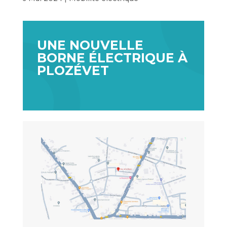
UNE NOUVELLE
BORNE ÉLECTRIQUE À
PLOZÉVET