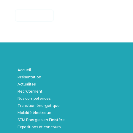
Accueil
Présentation
Actualités
Recrutement
Nos compétences
Transition énergétique
Mobilité électrique
SEM Energies en Finistère
Expositions et concours