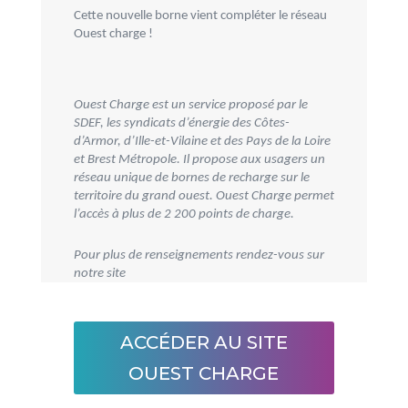
Cette nouvelle borne vient compléter le réseau
Ouest charge !
Ouest Charge est un service proposé par le
SDEF, les syndicats d’énergie des Côtes-
d’Armor, d’Ille-et-Vilaine et des Pays de la Loire
et Brest Métropole. Il propose aux usagers un
réseau unique de bornes de recharge sur le
territoire du grand ouest. Ouest Charge permet
l’accès à plus de 2 200 points de charge.
Pour plus de renseignements rendez-vous sur
notre site
ACCÉDER AU SITE
OUEST CHARGE