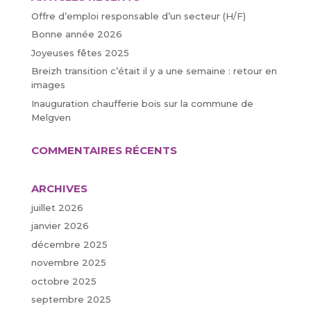
Offre d’emploi responsable d’un secteur (H/F)
Bonne année 2026
Joyeuses fêtes 2025
Breizh transition c’était il y a une semaine : retour en
images
Inauguration chaufferie bois sur la commune de
Melgven
COMMENTAIRES RÉCENTS
ARCHIVES
juillet 2026
janvier 2026
décembre 2025
novembre 2025
octobre 2025
septembre 2025