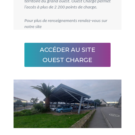
territoire du grand ouest. Ouest Charge permet
l’accès à plus de 2 200 points de charge.
Pour plus de renseignements rendez-vous sur
notre site
ACCÉDER AU SITE
OUEST CHARGE