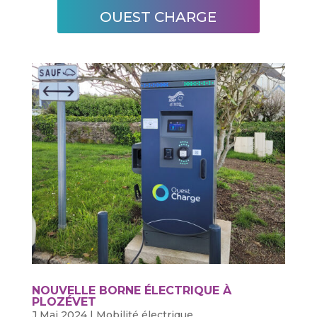
OUEST CHARGE
NOUVELLE BORNE ÉLECTRIQUE À
PLOZÉVET
J Mai 2024
|
Mobilité électrique