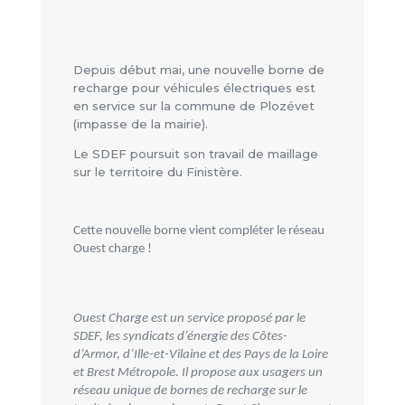
Depuis début mai, une nouvelle borne de
recharge pour véhicules électriques est
en service sur la commune de Plozévet
(impasse de la mairie).
Le SDEF poursuit son travail de maillage
sur le territoire du Finistère.
Cette nouvelle borne vient compléter le réseau
Ouest charge !
Ouest Charge est un service proposé par le
SDEF, les syndicats d’énergie des Côtes-
d’Armor, d’Ille-et-Vilaine et des Pays de la Loire
et Brest Métropole. Il propose aux usagers un
réseau unique de bornes de recharge sur le