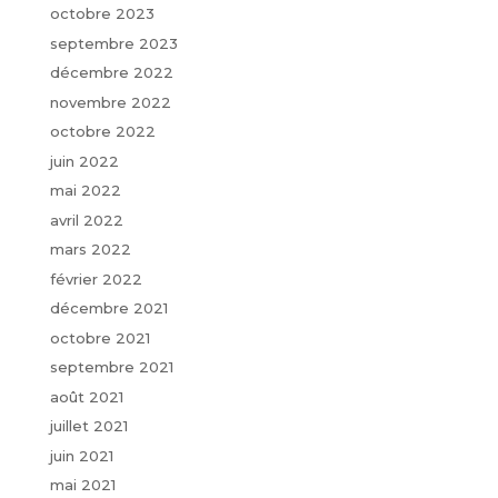
octobre 2023
septembre 2023
décembre 2022
novembre 2022
octobre 2022
juin 2022
mai 2022
avril 2022
mars 2022
février 2022
décembre 2021
octobre 2021
septembre 2021
août 2021
juillet 2021
juin 2021
mai 2021