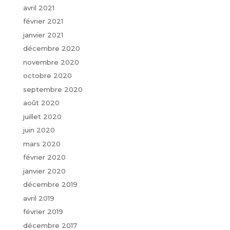
avril 2021
février 2021
janvier 2021
décembre 2020
novembre 2020
octobre 2020
septembre 2020
août 2020
juillet 2020
juin 2020
mars 2020
février 2020
janvier 2020
décembre 2019
avril 2019
février 2019
décembre 2017