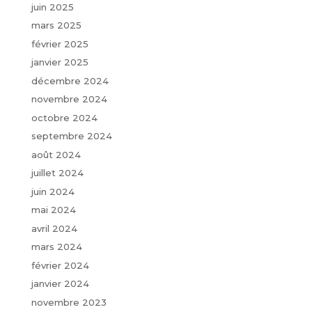
juin 2025
mars 2025
février 2025
janvier 2025
décembre 2024
novembre 2024
octobre 2024
septembre 2024
août 2024
juillet 2024
juin 2024
mai 2024
avril 2024
mars 2024
février 2024
janvier 2024
novembre 2023