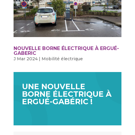
NOUVELLE BORNE ÉLECTRIQUE À ERGUÉ-
GABERIC
J Mar 2024
|
Mobilité électrique
UNE NOUVELLE
BORNE ÉLECTRIQUE À
ERGUÉ-GABÉRIC !