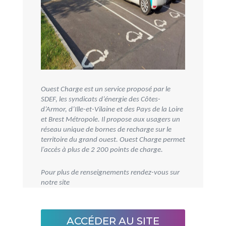
Ouest Charge est un service proposé par le
SDEF, les syndicats d’énergie des Côtes-
d’Armor, d’Ille-et-Vilaine et des Pays de la Loire
et Brest Métropole. Il propose aux usagers un
réseau unique de bornes de recharge sur le
territoire du grand ouest. Ouest Charge permet
l’accès à plus de 2 200 points de charge.
Pour plus de renseignements rendez-vous sur
notre site
ACCÉDER AU SITE