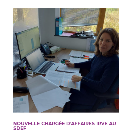
NOUVELLE CHARGÉE D’AFFAIRES IRVE AU
SDEF