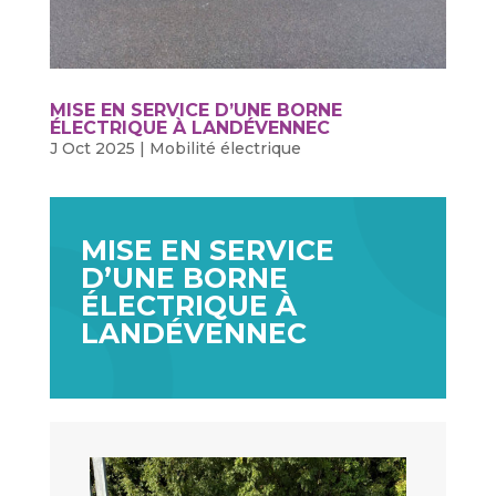
MISE EN SERVICE D’UNE BORNE
ÉLECTRIQUE À LANDÉVENNEC
J Oct 2025
|
Mobilité électrique
MISE EN SERVICE
D’UNE BORNE
ÉLECTRIQUE À
LANDÉVENNEC