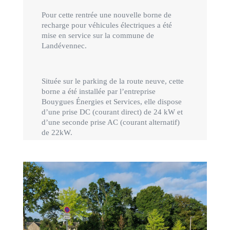
Pour cette rentrée une nouvelle borne de
recharge pour véhicules électriques a été
mise en service sur la commune de
Landévennec.
Située sur le parking de la route neuve, cette
borne a été installée par l’entreprise
Bouygues Énergies et Services, elle dispose
d’une prise DC (courant direct) de 24 kW et
d’une seconde prise AC (courant alternatif)
de 22kW.