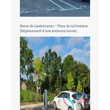
Borne de Landrévarzec – Place de la Fontaine
(Déplacement d’une ancienne borne)