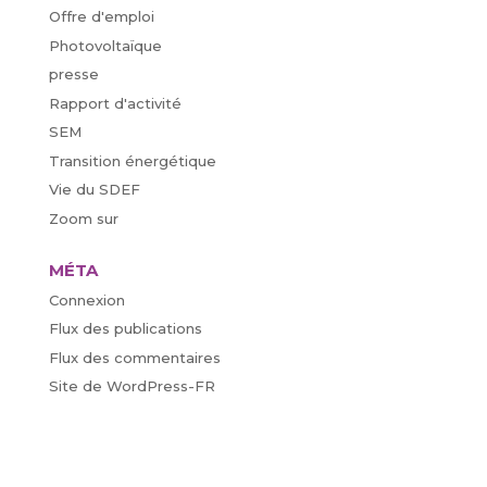
Offre d'emploi
Photovoltaïque
presse
Rapport d'activité
SEM
Transition énergétique
Vie du SDEF
Zoom sur
MÉTA
Connexion
Flux des publications
Flux des commentaires
Site de WordPress-FR