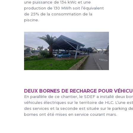
une puissance de 134 kWc et une
production de 130 MWh soit l’équivalent
de 25% de la consommation de la
piscine.
DEUX BORNES DE RECHARGE POUR VÉHICU
En parallèle de ce chantier, le SDEF a installé deux b
véhicules électriques sur le territoire de HLC. L’une e
des services et la seconde est située sur le parking de
bornes ont été mises en service courant mars.