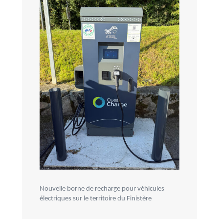
Nouvelle borne de recharge pour véhicules
électriques sur le territoire du Finistère