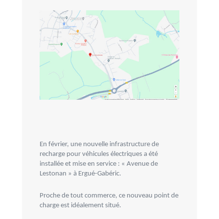
En février, une nouvelle infrastructure de
recharge pour véhicules électriques a été
installée et mise en service : « Avenue de
Lestonan » à Ergué-Gabéric.
Proche de tout commerce, ce nouveau point de
charge est idéalement situé.