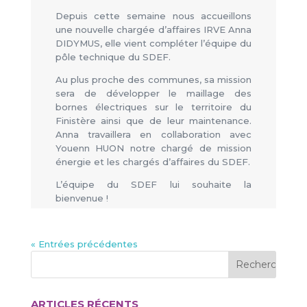
Depuis cette semaine nous accueillons
une nouvelle chargée d’affaires IRVE Anna
DIDYMUS, elle vient compléter l’équipe du
pôle technique du SDEF.
Au plus proche des communes, sa mission
sera de développer le maillage des
bornes électriques sur le territoire du
Finistère ainsi que de leur maintenance.
Anna travaillera en collaboration avec
Youenn HUON notre chargé de mission
énergie et les chargés d’affaires du SDEF.
L’équipe du SDEF lui souhaite la
bienvenue !
« Entrées précédentes
ARTICLES RÉCENTS