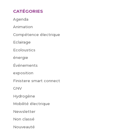
CATÉGORIES
Agenda
Animation
Compétence électrique
Eclairage
Ecoloustics
énergie
Événements
exposition
Finistere smart connect
GNV
Hydrogène
Mobilité électrique
Newsletter
Non classé
Nouveauté