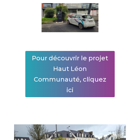
Pour découvrir le projet
Haut Léon
Communauté, cliquez
ici