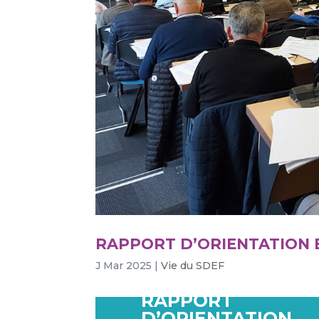
RAPPORT D’ORIENTATION 
J Mar 2025
|
Vie du SDEF
RAPPORT
D’ORIENTATION