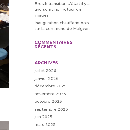
Breizh transition c’était il y a
une semaine : retour en
images
Inauguration chaufferie bois
sur la commune de Melgven
COMMENTAIRES
RÉCENTS
ARCHIVES
juillet 2026
janvier 2026
décembre 2025
novembre 2025
octobre 2025
septembre 2025
juin 2025
mars 2025