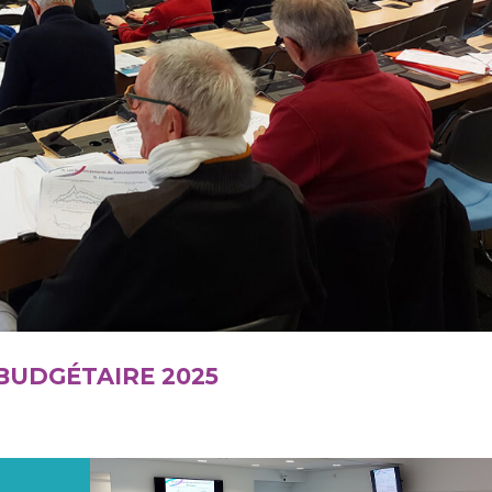
BUDGÉTAIRE 2025