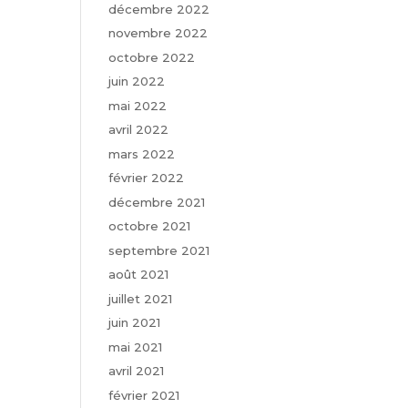
décembre 2022
novembre 2022
octobre 2022
juin 2022
mai 2022
avril 2022
mars 2022
février 2022
décembre 2021
octobre 2021
septembre 2021
août 2021
juillet 2021
juin 2021
mai 2021
avril 2021
février 2021