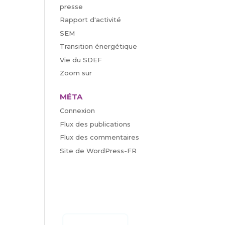
presse
Rapport d'activité
SEM
Transition énergétique
Vie du SDEF
Zoom sur
MÉTA
Connexion
Flux des publications
Flux des commentaires
Site de WordPress-FR