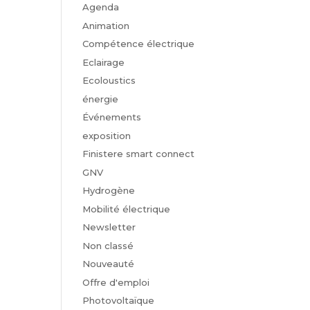
Agenda
Animation
Compétence électrique
Eclairage
Ecoloustics
énergie
Événements
exposition
Finistere smart connect
GNV
Hydrogène
Mobilité électrique
Newsletter
Non classé
Nouveauté
Offre d'emploi
Photovoltaïque