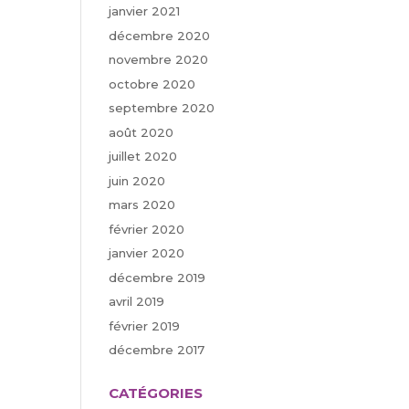
janvier 2021
décembre 2020
novembre 2020
octobre 2020
septembre 2020
août 2020
juillet 2020
juin 2020
mars 2020
février 2020
janvier 2020
décembre 2019
avril 2019
février 2019
décembre 2017
CATÉGORIES