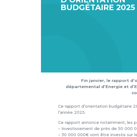
BUDGÉTAIRE 202
Fin janvier, le rapport 
départemental d’Energie et d’E
co
Ce rapport d’orientation budgétaire 
l’année 2025.
Ce rapport annonce notamment, les pr
– Investissement de près de 50 000 000
– 30 000 000€ vont être investis sur le 