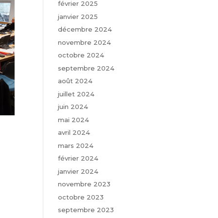
février 2025
janvier 2025
décembre 2024
novembre 2024
octobre 2024
septembre 2024
août 2024
juillet 2024
juin 2024
mai 2024
avril 2024
mars 2024
février 2024
janvier 2024
novembre 2023
octobre 2023
septembre 2023