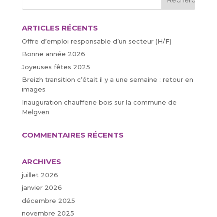
ARTICLES RÉCENTS
Offre d’emploi responsable d’un secteur (H/F)
Bonne année 2026
Joyeuses fêtes 2025
Breizh transition c’était il y a une semaine : retour en
images
Inauguration chaufferie bois sur la commune de
Melgven
COMMENTAIRES RÉCENTS
ARCHIVES
juillet 2026
janvier 2026
décembre 2025
novembre 2025