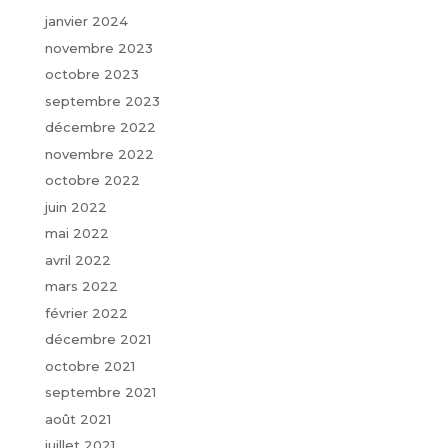
janvier 2024
novembre 2023
octobre 2023
septembre 2023
décembre 2022
novembre 2022
octobre 2022
juin 2022
mai 2022
avril 2022
mars 2022
février 2022
décembre 2021
octobre 2021
septembre 2021
août 2021
juillet 2021