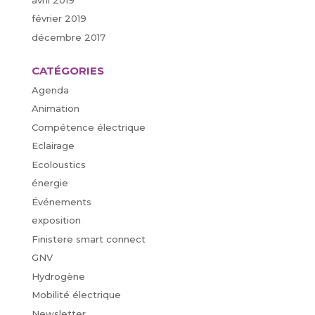
février 2019
décembre 2017
CATÉGORIES
Agenda
Animation
Compétence électrique
Eclairage
Ecoloustics
énergie
Événements
exposition
Finistere smart connect
GNV
Hydrogène
Mobilité électrique
Newsletter