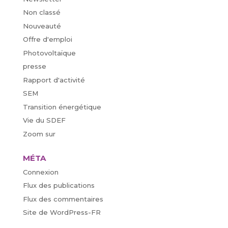
Non classé
Nouveauté
Offre d'emploi
Photovoltaïque
presse
Rapport d'activité
SEM
Transition énergétique
Vie du SDEF
Zoom sur
MÉTA
Connexion
Flux des publications
Flux des commentaires
Site de WordPress-FR