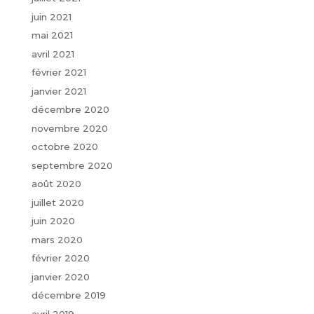
juin 2021
mai 2021
avril 2021
février 2021
janvier 2021
décembre 2020
novembre 2020
octobre 2020
septembre 2020
août 2020
juillet 2020
juin 2020
mars 2020
février 2020
janvier 2020
décembre 2019
avril 2019