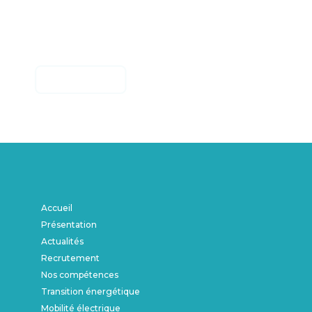
Accueil
Présentation
Actualités
Recrutement
Nos compétences
Transition énergétique
Mobilité électrique