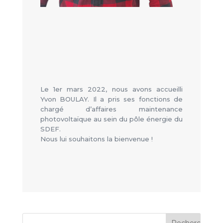
Le 1er mars 2022, nous avons accueilli
Yvon BOULAY. Il a pris ses fonctions de
chargé d’affaires maintenance
photovoltaïque au sein du pôle énergie du
SDEF.
Nous lui souhaitons la bienvenue !