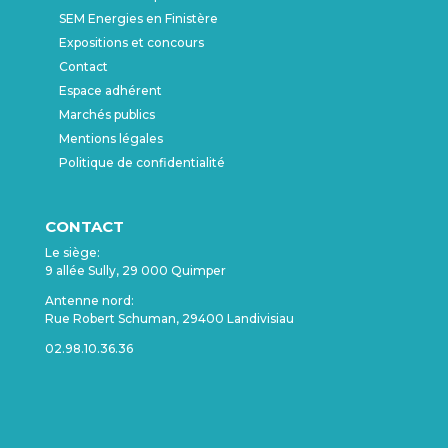
SEM Energies en Finistère
Expositions et concours
Contact
Espace adhérent
Marchés publics
Mentions légales
Politique de confidentialité
CONTACT
Le siège:
9 allée Sully, 29 000 Quimper
Antenne nord:
Rue Robert Schuman, 29400 Landivisiau
02.98.10.36.36