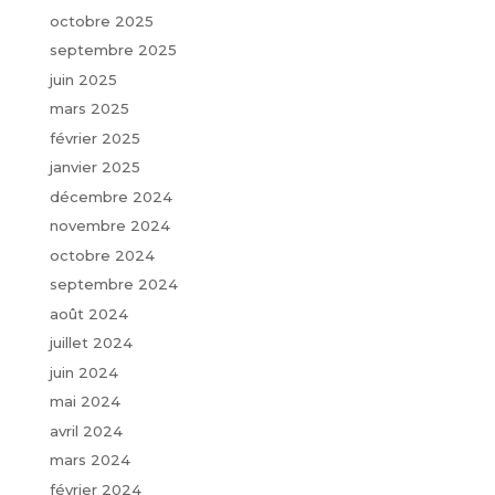
octobre 2025
septembre 2025
juin 2025
mars 2025
février 2025
janvier 2025
décembre 2024
novembre 2024
octobre 2024
septembre 2024
août 2024
juillet 2024
juin 2024
mai 2024
avril 2024
mars 2024
février 2024