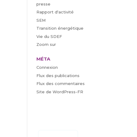
presse
Rapport d'activité
SEM
Transition énergétique
Vie du SDEF
Zoom sur
MÉTA
Connexion
Flux des publications
Flux des commentaires
Site de WordPress-FR