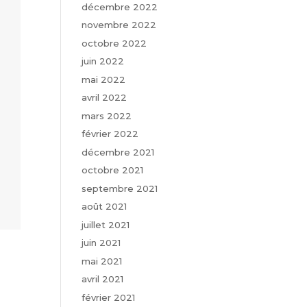
décembre 2022
novembre 2022
octobre 2022
juin 2022
mai 2022
avril 2022
mars 2022
février 2022
décembre 2021
octobre 2021
septembre 2021
août 2021
juillet 2021
juin 2021
mai 2021
avril 2021
février 2021