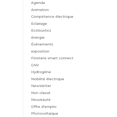
Agenda
Animation
Compétence électrique
Eclairage
Ecoloustics
énergie
Événements
exposition
Finistere smart connect
GNV
Hydrogène
Mobilité électrique
Newsletter
Non classé
Nouveauté
Offre d'emploi
Photovoltaïque