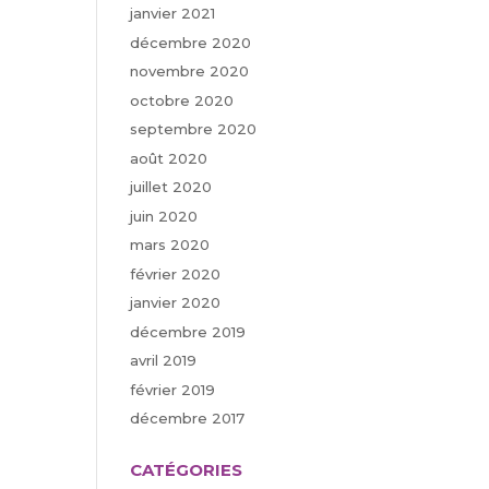
janvier 2021
décembre 2020
novembre 2020
octobre 2020
septembre 2020
août 2020
juillet 2020
juin 2020
mars 2020
février 2020
janvier 2020
décembre 2019
avril 2019
février 2019
décembre 2017
CATÉGORIES