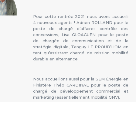
Pour cette rentrée 2021, nous avons accueilli
4 nouveaux agents ! Adrien ROLLAND pour le
poste de chargé d’affaires contrôle des
concessions, Lisa GLOAGUEN pour le poste
de chargée de communication et de la
stratégie digitale, Tanguy LE PROUD’HOM en
tant qu’assistant chargé de mission mobilité
durable en alternance.
Nous accueillons aussi pour la SEM Énergie en
Finistère Théo CARDINAL pour le poste de
chargé de développement commercial et
marketing (essentiellement mobilité GNV).