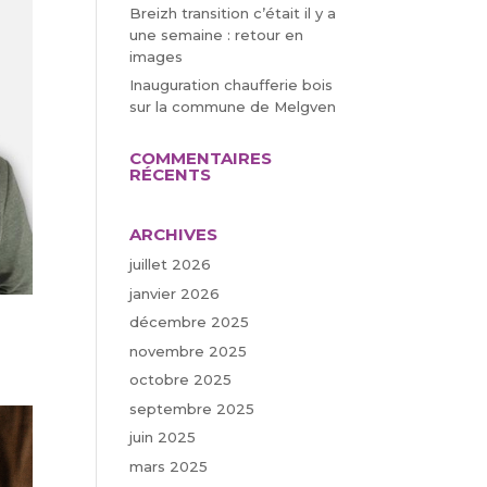
Breizh transition c’était il y a
une semaine : retour en
images
Inauguration chaufferie bois
sur la commune de Melgven
COMMENTAIRES
RÉCENTS
ARCHIVES
juillet 2026
janvier 2026
décembre 2025
novembre 2025
octobre 2025
septembre 2025
juin 2025
mars 2025