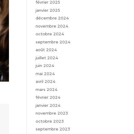
février 2025
janvier 2025
décembre 2024
novembre 2024
octobre 2024
septembre 2024
août 2024
juillet 2024
juin 2024
mai 2024
avril 2024
mars 2024
février 2024
janvier 2024
novembre 2023
octobre 2023
septembre 2023