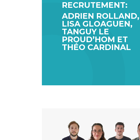
RECRUTEMENT:
ADRIEN ROLLAND,
LISA GLOAGUEN,
TANGUY LE
PROUD’HOM ET
THÉO CARDINAL