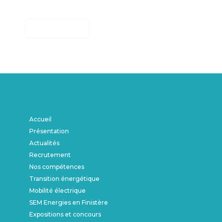
Accueil
Présentation
Actualités
Recrutement
Nos compétences
Transition énergétique
Mobilité électrique
SEM Energies en Finistère
Expositions et concours