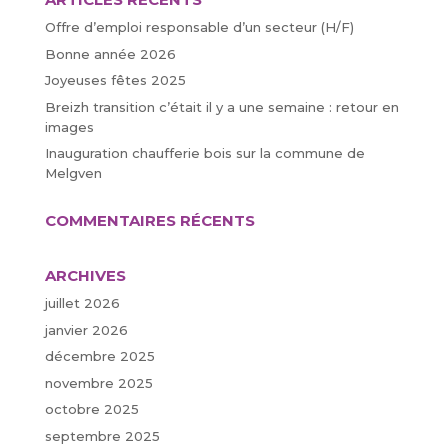
Offre d’emploi responsable d’un secteur (H/F)
Bonne année 2026
Joyeuses fêtes 2025
Breizh transition c’était il y a une semaine : retour en
images
Inauguration chaufferie bois sur la commune de
Melgven
COMMENTAIRES RÉCENTS
ARCHIVES
juillet 2026
janvier 2026
décembre 2025
novembre 2025
octobre 2025
septembre 2025