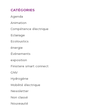
CATÉGORIES
Agenda
Animation
Compétence électrique
Eclairage
Ecoloustics
énergie
Événements
exposition
Finistere smart connect
GNV
Hydrogène
Mobilité électrique
Newsletter
Non classé
Nouveauté