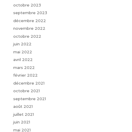
octobre 2023
septembre 2023
décembre 2022
novembre 2022
octobre 2022
juin 2022
mai 2022
avril 2022
mars 2022
février 2022
décembre 2021
octobre 2021
septembre 2021
août 2021
juillet 2021
juin 2021
mai 2021