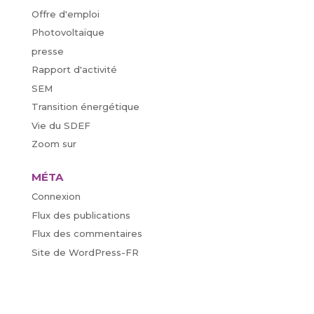
Offre d'emploi
Photovoltaïque
presse
Rapport d'activité
SEM
Transition énergétique
Vie du SDEF
Zoom sur
MÉTA
Connexion
Flux des publications
Flux des commentaires
Site de WordPress-FR