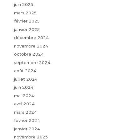
juin 2025
mars 2025
février 2025
janvier 2025
décembre 2024
novembre 2024
octobre 2024
septembre 2024
août 2024
juillet 2024
juin 2024
mai 2024
avril 2024
mars 2024
février 2024
janvier 2024
novembre 2023