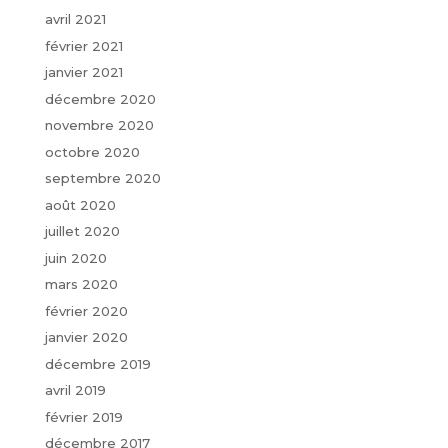
avril 2021
février 2021
janvier 2021
décembre 2020
novembre 2020
octobre 2020
septembre 2020
août 2020
juillet 2020
juin 2020
mars 2020
février 2020
janvier 2020
décembre 2019
avril 2019
février 2019
décembre 2017